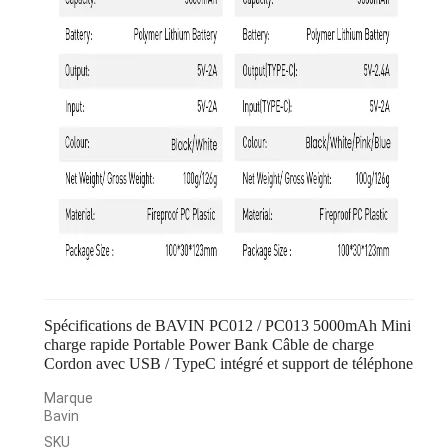
Spécifications de BAVIN PC012 / PC013 5000mAh Mini
charge rapide Portable Power Bank Câble de charge
Cordon avec USB / TypeC intégré et support de téléphone
Marque
Bavin
SKU