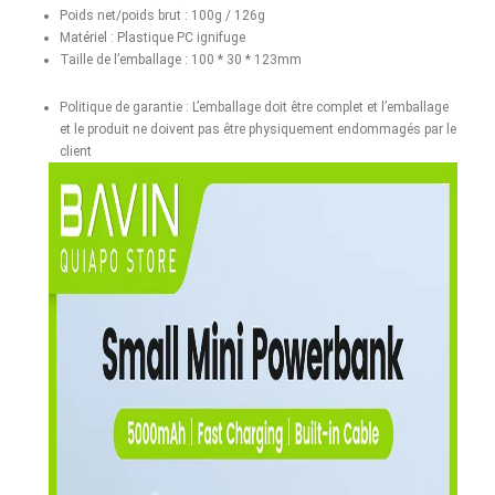
Poids net/poids brut : 100g / 126g
Matériel : Plastique PC ignifuge
Taille de l’emballage : 100 * 30 * 123mm
Politique de garantie : L’emballage doit être complet et l’emballage
et le produit ne doivent pas être physiquement endommagés par le
client