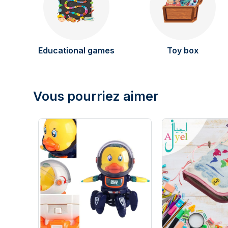
Educational games
Toy box
Vous pourriez aimer