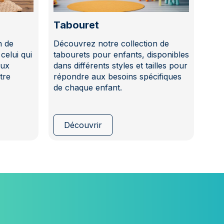
Tabouret
n de
Découvrez notre collection de
celui qui
tabourets pour enfants, disponibles
aux
dans différents styles et tailles pour
tre
répondre aux besoins spécifiques
de chaque enfant.
Découvrir