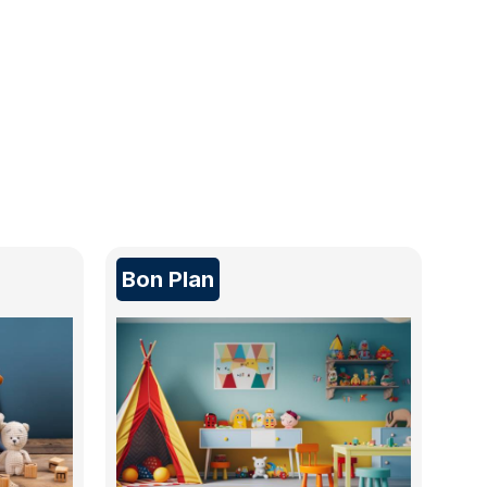
Bon Plan